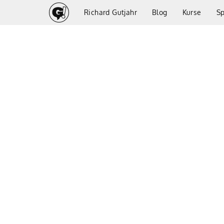
Richard Gutjahr
Blog
Kurse
S