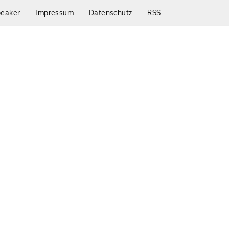
peaker
Impressum
Datenschutz
RSS