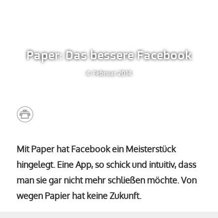
Paper: Das bessere Facebook
4. Februar 2014
Mit Paper hat Facebook ein Meisterstück
hingelegt. Eine App, so schick und intuitiv, dass
man sie gar nicht mehr schließen möchte. Von
wegen Papier hat keine Zukunft.