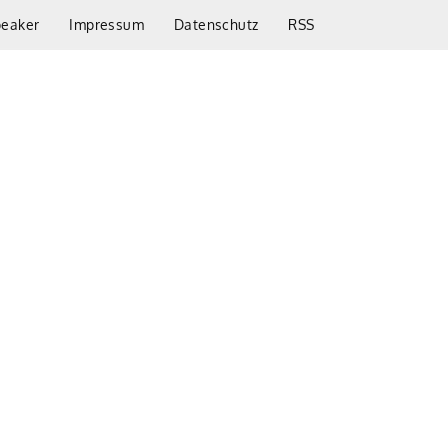
peaker
Impressum
Datenschutz
RSS