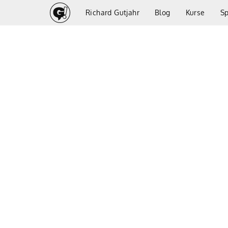
Richard Gutjahr
Blog
Kurse
S